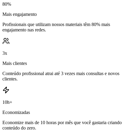
80%
Mais engajamento
Profissionais que utilizam nossos materiais têm 80% mais
engajamento nas redes.
3x
Mais clientes
Conteúdo profissional atrai até 3 vezes mais consultas e novos
clientes.
10h+
Economizadas
Economize mais de 10 horas por mês que você gastaria criando
conteúdo do zero.