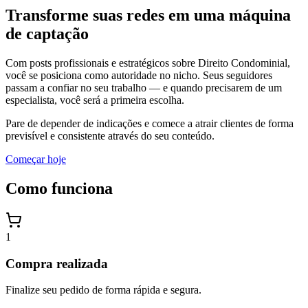
Transforme suas redes em uma
máquina
de captação
Com posts profissionais e estratégicos sobre Direito Condominial,
você se posiciona como autoridade no nicho. Seus seguidores
passam a confiar no seu trabalho — e quando precisarem de um
especialista, você será a primeira escolha.
Pare de depender de indicações e comece a atrair clientes de forma
previsível e consistente através do seu conteúdo.
Começar hoje
Como funciona
1
Compra realizada
Finalize seu pedido de forma rápida e segura.