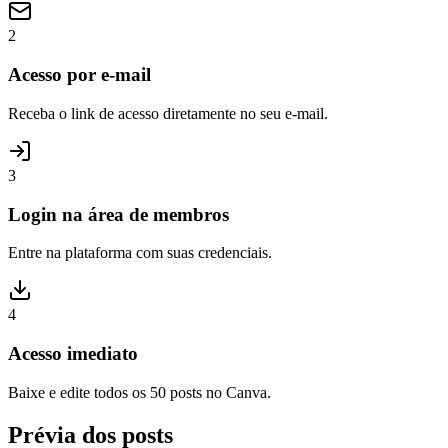
2
Acesso por e-mail
Receba o link de acesso diretamente no seu e-mail.
3
Login na área de membros
Entre na plataforma com suas credenciais.
4
Acesso imediato
Baixe e edite todos os 50 posts no Canva.
Prévia dos posts