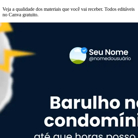
Veja a qualidade dos materiais que você vai receber. Todos editáveis
no Canva gratuito.