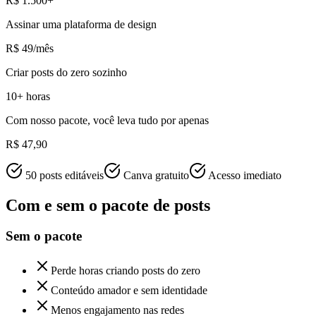
R$ 1.500+
Assinar uma plataforma de design
R$ 49/mês
Criar posts do zero sozinho
10+ horas
Com nosso pacote, você leva tudo por apenas
R$ 47,90
50 posts editáveis
Canva gratuito
Acesso imediato
Com e sem o pacote de posts
Sem o pacote
Perde horas criando posts do zero
Conteúdo amador e sem identidade
Menos engajamento nas redes