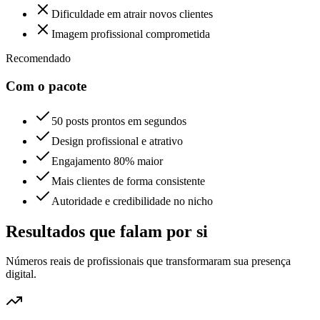
Dificuldade em atrair novos clientes
Imagem profissional comprometida
Recomendado
Com o pacote
50 posts prontos em segundos
Design profissional e atrativo
Engajamento 80% maior
Mais clientes de forma consistente
Autoridade e credibilidade no nicho
Resultados que falam por si
Números reais de profissionais que transformaram sua presença
digital.